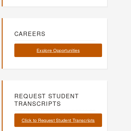
CAREERS
Explore Opportunities
REQUEST STUDENT
TRANSCRIPTS
Click to Request Student Transcripts