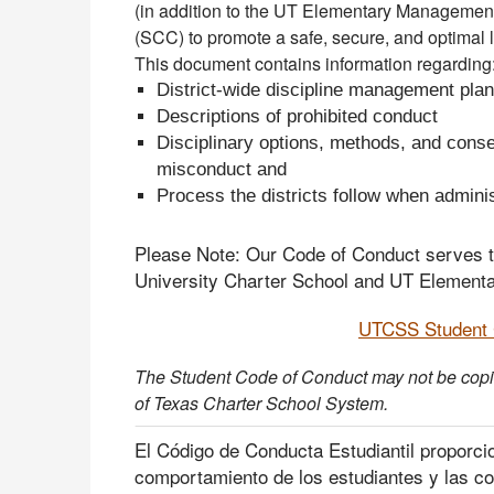
(in addition to the UT Elementary Managemen
(SCC) to promote a safe, secure, and optimal l
This document contains information regarding
District-wide discipline management plan
Descriptions of prohibited conduct
Disciplinary options, methods, and cons
misconduct and
Process the districts follow when admini
Please Note: Our Code of Conduct serves 
University Charter School and UT Elementa
UTCSS Student 
The Student Code of Conduct may not be copied
of Texas Charter School System.
El Código de Conducta Estudiantil proporci
comportamiento de los estudiantes y las c