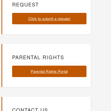
REQUEST
Click to submit a request
PARENTAL RIGHTS
Parental Rights Portal
CONTACT US