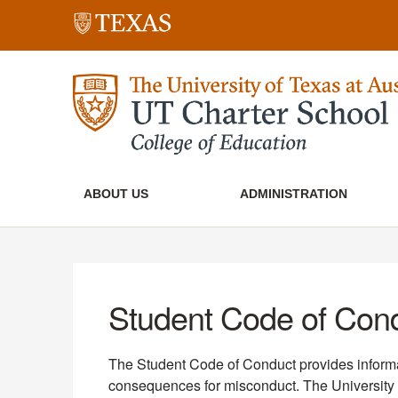
ABOUT US
ADMINISTRATION
Student Code of Con
The Student Code of Conduct provides informa
consequences for misconduct. The University 