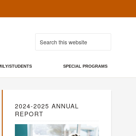
MILY/STUDENTS
SPECIAL PROGRAMS
2024-2025 ANNUAL
REPORT