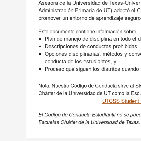
Asesora de la Universidad de Texas-Univer
Administración Primaria de UT) adoptó el 
promover un entorno de aprendizaje seguro 
Este documento contiene información sobre:
Plan de manejo de disciplina en todo el di
Descripciones de conductas prohibidas
Opciones disciplinarias, métodos y cons
conducta de los estudiantes, y
Proceso que siguen los distritos cuando 
Nota: Nuestro Código de Conducta sirve al Si
Chárter de la Universidad de UT como la Escu
UTCSS Student 
El Código de Conducta Estudiantil no se puede 
Escuelas Chárter de la Universidad de Texas.