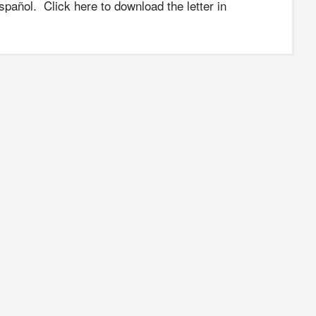
spañol. Click here to download the letter in