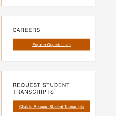
CAREERS
Explore Opportunities
REQUEST STUDENT
TRANSCRIPTS
Click to Request Student Transcripts