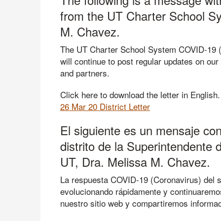
from the UT Charter School Sy
M. Chavez.
The UT Charter School System COVID-19 (C
will continue to post regular updates on our
and partners.
Click here to download the letter in English
26 Mar 20 District Letter
El siguiente es un mensaje con
distrito de la Superintendente
UT, Dra. Melissa M. Chavez.
La respuesta COVID-19 (Coronavirus) del 
evolucionando rápidamente y continuaremos
nuestro sitio web y compartiremos informac