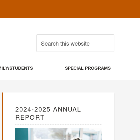
MILY/STUDENTS
SPECIAL PROGRAMS
2024-2025 ANNUAL
REPORT