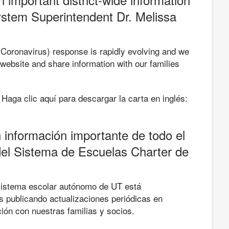
stem Superintendent Dr. Melissa
oronavirus) response is rapidly evolving and we
 website and share information with our families
. Haga clic aquí para descargar la carta en inglés:
 información importante de todo el
 del Sistema de Escuelas Charter de
sistema escolar autónomo de UT está
 publicando actualizaciones periódicas en
ión con nuestras familias y socios.