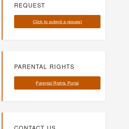
REQUEST
Click to submit a request
PARENTAL RIGHTS
Parental Rights Portal
CONTACT US