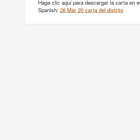
Haga clic aquí para descargar la carta en e
Spanish:
26 Mar 20 carta del distrito